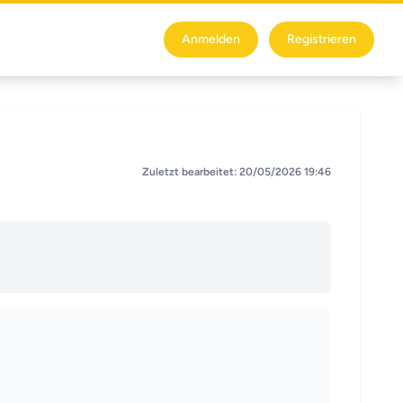
Anmelden
Registrieren
Zuletzt bearbeitet: 20/05/2026 19:46