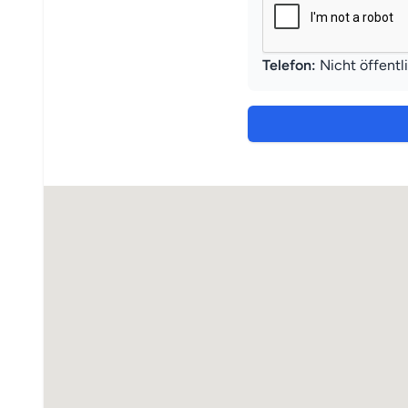
Telefon:
Nicht öffentl