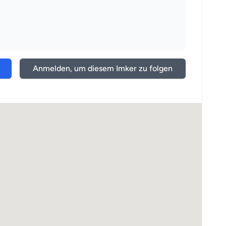
Anmelden, um diesem Imker zu folgen