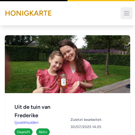
HONIGKARTE
Uit de tuin van
Frederike
Zuletzt bearbeitet:
Ijsselmuiden
30/07/2025 14:25
Geprüft
Aktiv