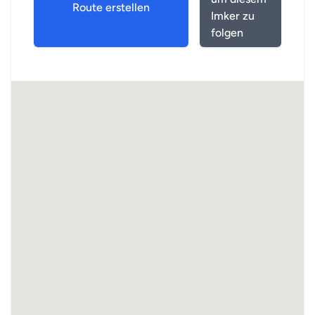
Route erstellen
Imker zu
folgen