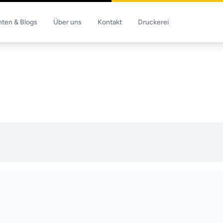
hten & Blogs
Über uns
Kontakt
Druckerei