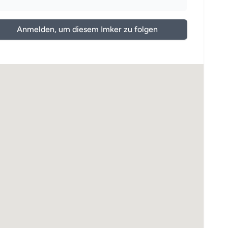
Anmelden, um diesem Imker zu folgen