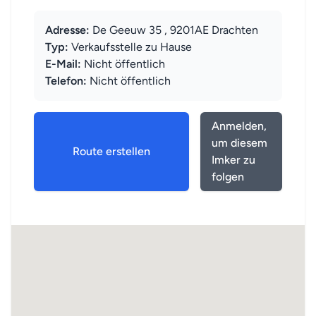
Adresse:
De Geeuw 35 , 9201AE Drachten
Typ:
Verkaufsstelle zu Hause
E-Mail:
Nicht öffentlich
Telefon:
Nicht öffentlich
Anmelden,
um diesem
Route erstellen
Imker zu
folgen