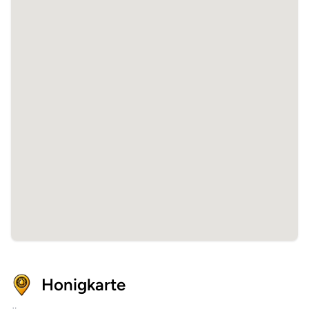
Honigkarte