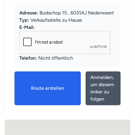
Adresse:
Budschop 15 , 6031AJ Nederweert
Typ:
Verkaufsstelle zu Hause
E-Mail:
Telefon:
Nicht öffentlich
Anmelden,
um diesem
Route erstellen
Imker zu
folgen