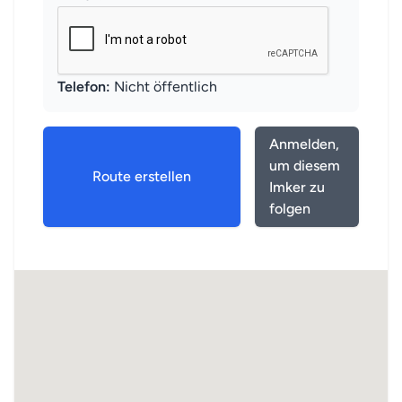
Telefon:
Nicht öffentlich
Anmelden,
um diesem
Route erstellen
Imker zu
folgen