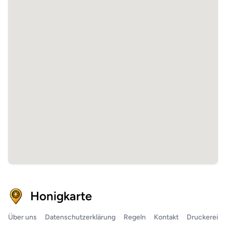
Honigkarte
Über uns
Datenschutzerklärung
Regeln
Kontakt
Druckerei