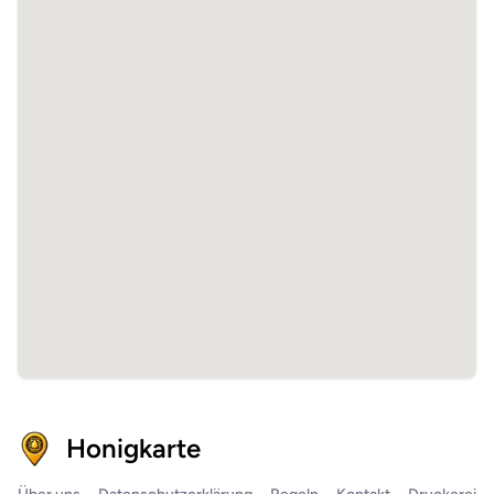
Honigkarte