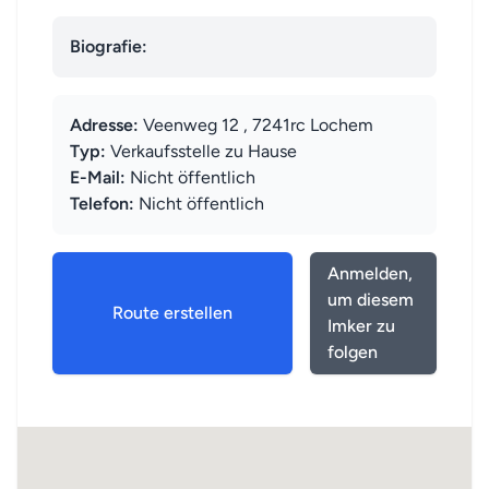
Biografie:
Adresse:
Veenweg 12 , 7241rc Lochem
Typ:
Verkaufsstelle zu Hause
E-Mail:
Nicht öffentlich
Telefon:
Nicht öffentlich
Anmelden,
um diesem
Route erstellen
Imker zu
folgen