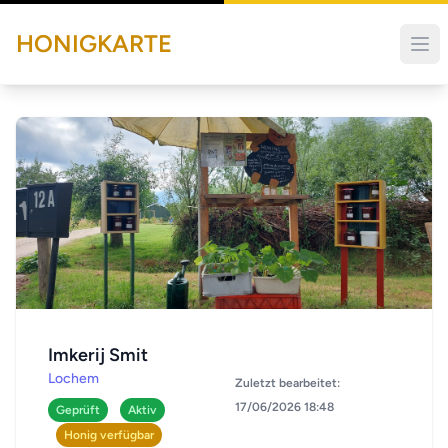
HONIGKARTE
Imkerij Smit
Lochem
Zuletzt bearbeitet:
17/06/2026 18:48
Geprüft
Aktiv
Honig verfügbar