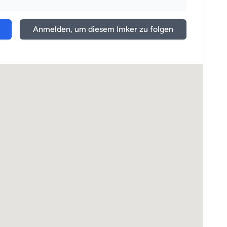
Anmelden, um diesem Imker zu folgen