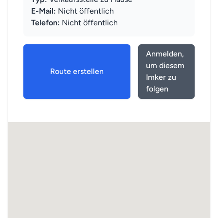
E-Mail:
Nicht öffentlich
Telefon:
Nicht öffentlich
Anmelden,
um diesem
Route erstellen
Imker zu
folgen