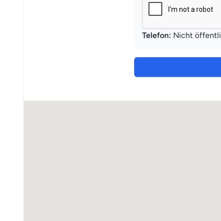
Telefon:
Nicht öffentl