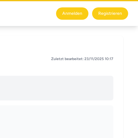
Anmelden
Registrieren
Zuletzt bearbeitet: 23/11/2025 10:17