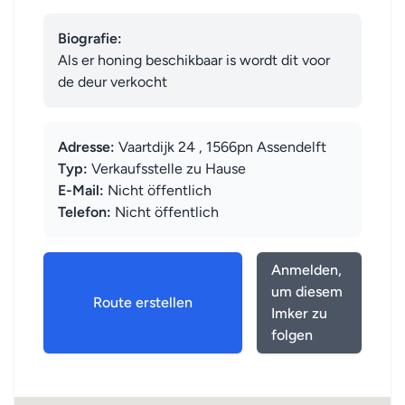
Biografie:
Als er honing beschikbaar is wordt dit voor 
de deur verkocht
Adresse:
Vaartdijk 24 , 1566pn Assendelft
Typ:
Verkaufsstelle zu Hause
E-Mail:
Nicht öffentlich
Telefon:
Nicht öffentlich
Anmelden,
um diesem
Route erstellen
Imker zu
folgen