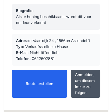
Biografie:
Als er honing beschikbaar is wordt dit voor 
de deur verkocht
Adresse:
Vaartdijk 24 , 1566pn Assendelft
Typ:
Verkaufsstelle zu Hause
E-Mail:
Nicht öffentlich
Telefon:
0622602881
Anmelden,
um diesem
Route erstellen
Imker zu
folgen