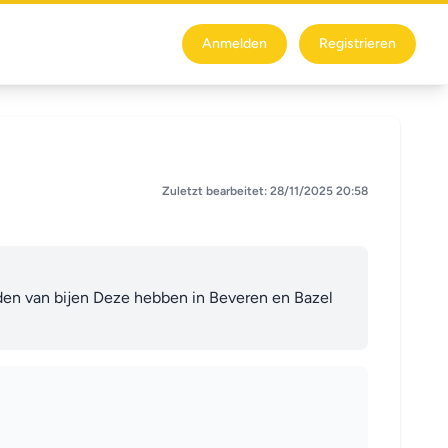
Anmelden
Registrieren
Zuletzt bearbeitet: 28/11/2025 20:58
uden van bijen Deze hebben in Beveren en Bazel 