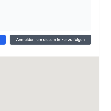
Anmelden, um diesem Imker zu folgen