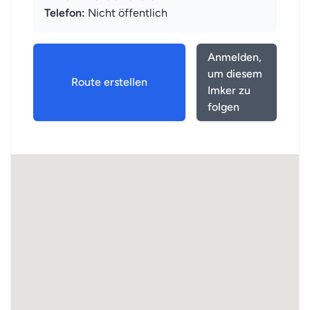
Telefon:
Nicht öffentlich
Anmelden,
um diesem
Route erstellen
Imker zu
folgen