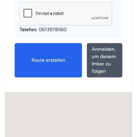
Telefon:
0613978560
Anmelden,
um diesem
Route erstellen
Imker zu
folgen