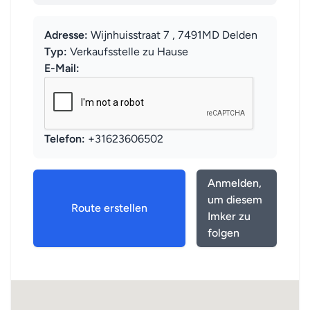
Adresse:
Wijnhuisstraat 7 , 7491MD Delden
Typ:
Verkaufsstelle zu Hause
E-Mail:
Telefon:
+31623606502
Anmelden,
um diesem
Route erstellen
Imker zu
folgen