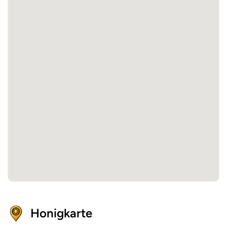
Honigkarte