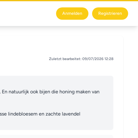
Anmelden
Registrieren
Zuletzt bearbeitet: 09/07/2026 12:28
En natuurlijk ook bijen die honing maken van 
isse lindebloesem en zachte lavendel 