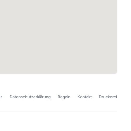
ns
Datenschutzerklärung
Regeln
Kontakt
Druckerei