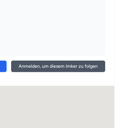
Anmelden, um diesem Imker zu folgen