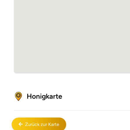
Honigkarte
Zurück zur Karte