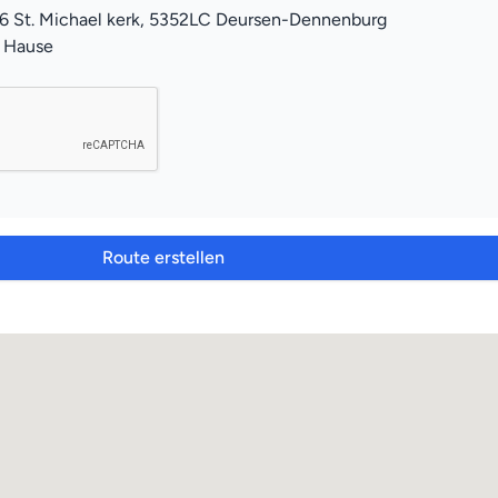
6 St. Michael kerk, 5352LC Deursen-Dennenburg
u Hause
Route erstellen