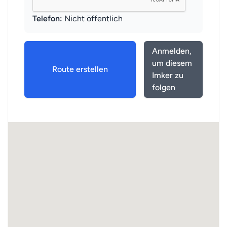
Telefon:
Nicht öffentlich
Anmelden,
um diesem
Route erstellen
Imker zu
folgen