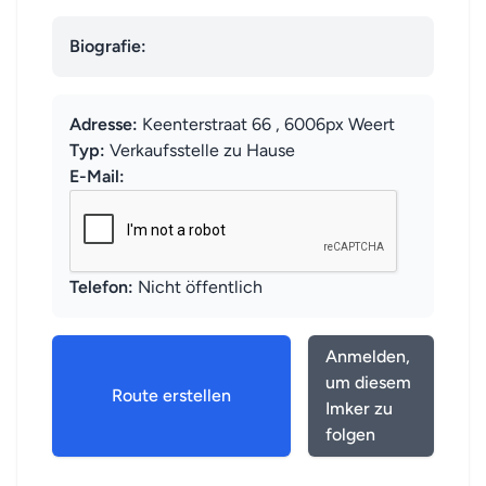
Biografie:
Adresse:
Keenterstraat 66 , 6006px Weert
Typ:
Verkaufsstelle zu Hause
E-Mail:
Telefon:
Nicht öffentlich
Anmelden,
um diesem
Route erstellen
Imker zu
folgen