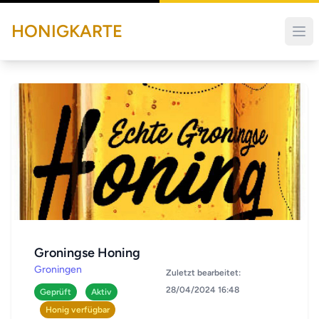
HONIGKARTE
Groningse Honing
Groningen
Zuletzt bearbeitet:
28/04/2024 16:48
Geprüft
Aktiv
Honig verfügbar