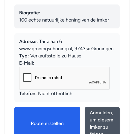
Biografie:
100 echte natuurlijke honing van de imker
Adresse:
Tarralaan 6
www.groningsehoning.nl, 9743sx Groningen
Typ:
Verkaufsstelle zu Hause
E-Mail:
Telefon:
Nicht öffentlich
Anmelden,
um diesem
Route erstellen
Imker zu