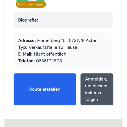
Honig verfügbar
Biografie:
Adresse:
Hemelberg 15 , 5721CP Asten
Typ:
Verkaufsstelle zu Hause
E-Mail:
Nicht öffentlich
Telefon:
0636102608
Anmelden,
um diesem
Route erstellen
Imker zu
folgen