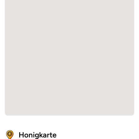
Honigkarte