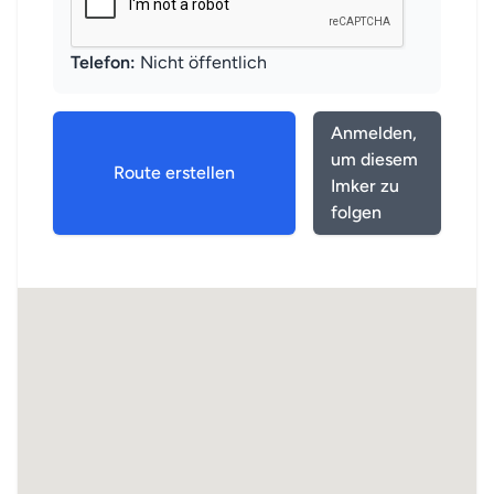
Telefon:
Nicht öffentlich
Anmelden,
um diesem
Route erstellen
Imker zu
folgen