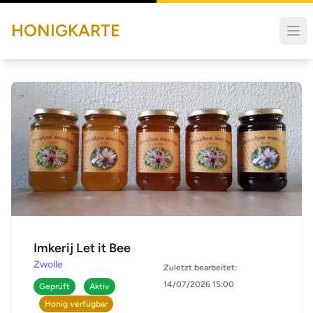
HONIGKARTE
Imkerij Let it Bee
Zwolle
Zuletzt bearbeitet:
14/07/2026 15:00
Geprüft
Aktiv
Honig verfügbar