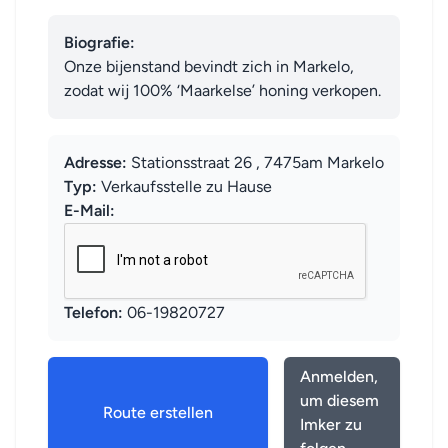
Biografie:
Onze bijenstand bevindt zich in Markelo, 
zodat wij 100% ‘Maarkelse’ honing verkopen.
Adresse:
Stationsstraat 26 , 7475am Markelo
Typ:
Verkaufsstelle zu Hause
E-Mail:
Telefon:
06-19820727
Anmelden,
um diesem
Route erstellen
Imker zu