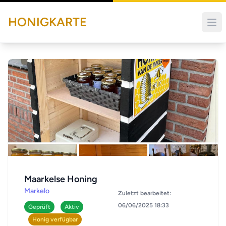
HONIGKARTE
Maarkelse Honing
Markelo
Zuletzt bearbeitet:
06/06/2025 18:33
Geprüft
Aktiv
Honig verfügbar