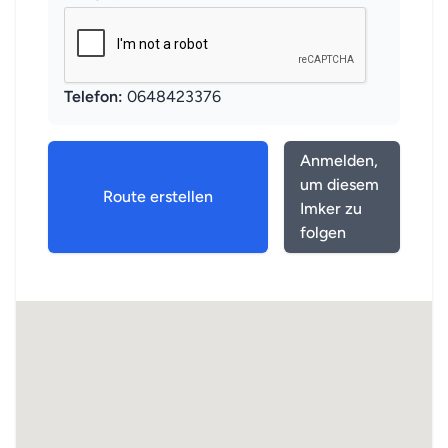
Telefon:
0648423376
Anmelden,
um diesem
Route erstellen
Imker zu
folgen