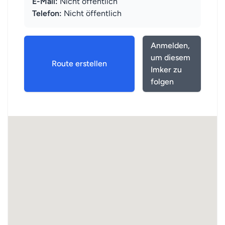
E-Mail:
Nicht öffentlich
Telefon:
Nicht öffentlich
Anmelden,
um diesem
Route erstellen
Imker zu
folgen