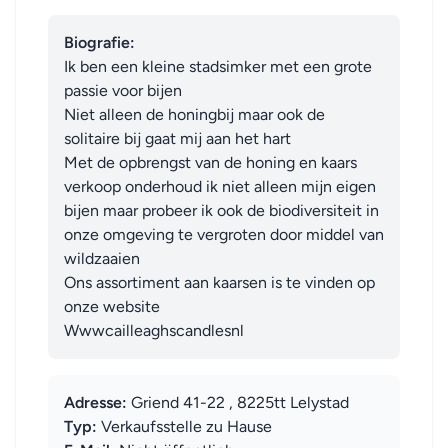
Biografie:
Ik ben een kleine stadsimker met een grote 
passie voor bijen 

Niet alleen de honingbij maar ook de 
solitaire bij gaat mij aan het hart

Met de opbrengst van de honing en kaars 
verkoop onderhoud ik niet alleen mijn eigen 
bijen maar probeer ik ook de biodiversiteit in 
onze omgeving te vergroten door middel van 
wildzaaien 

Ons assortiment aan kaarsen is te vinden op 
onze website

Wwwcailleaghscandlesnl
Adresse:
Griend 41-22 , 8225tt Lelystad
Typ:
Verkaufsstelle zu Hause