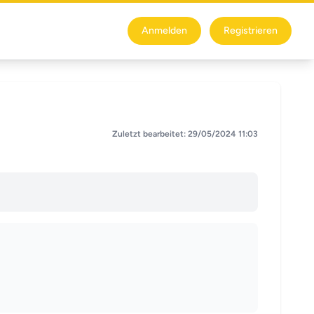
Anmelden
Registrieren
Zuletzt bearbeitet: 29/05/2024 11:03