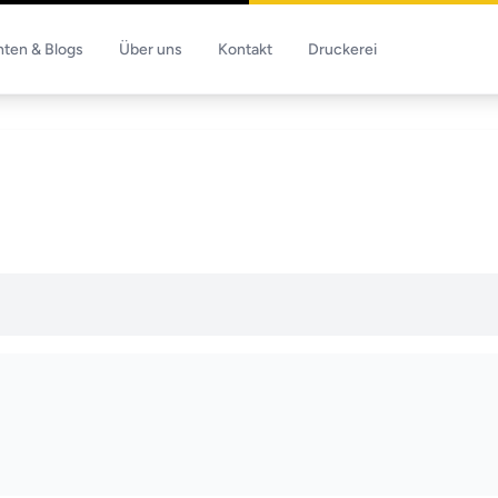
hten & Blogs
Über uns
Kontakt
Druckerei