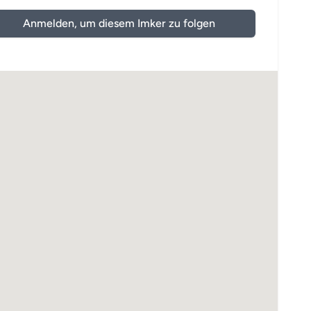
Anmelden, um diesem Imker zu folgen