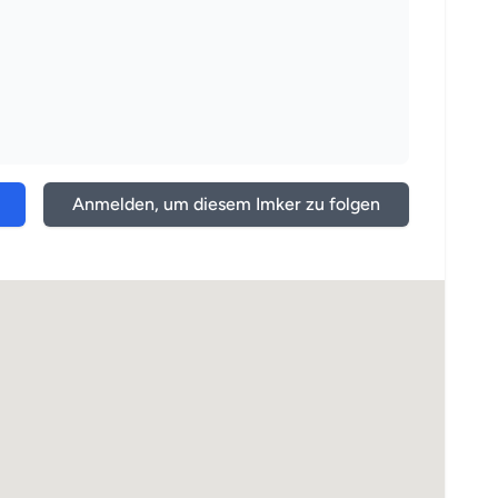
Anmelden, um diesem Imker zu folgen