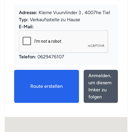
Adresse:
Kleine Vuurvlinder 3 , 4007he Tiel
Typ:
Verkaufsstelle zu Hause
E-Mail:
Telefon:
0629476107
Anmelden,
um diesem
Route erstellen
Imker zu
folgen