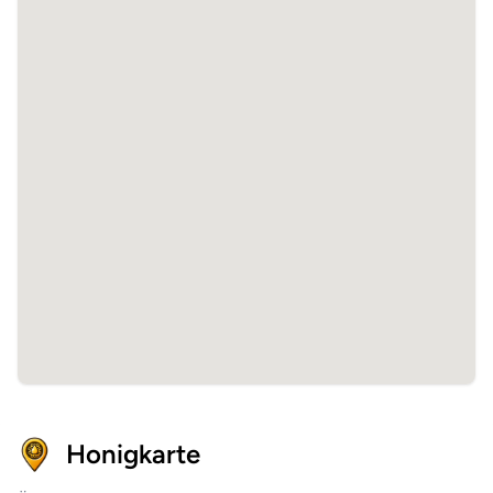
Honigkarte