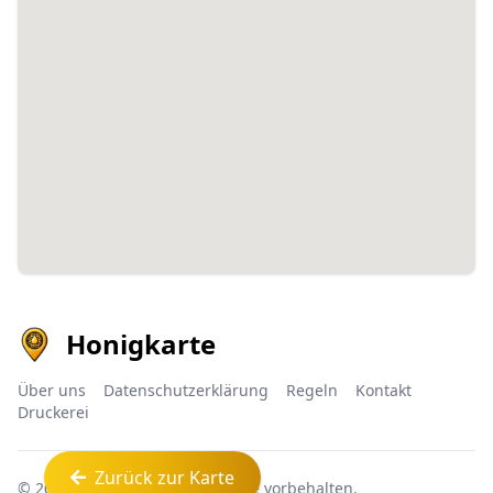
Honigkarte
Über uns
Datenschutzerklärung
Regeln
Kontakt
Druckerei
Zurück zur Karte
© 2026
Honigkarte™
Alle Rechte vorbehalten.