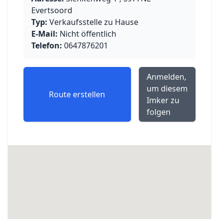
Evertsoord
Typ:
Verkaufsstelle zu Hause
E-Mail:
Nicht öffentlich
Telefon:
0647876201
Anmelden,
um diesem
Route erstellen
Imker zu
folgen