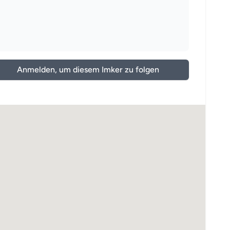
Anmelden, um diesem Imker zu folgen