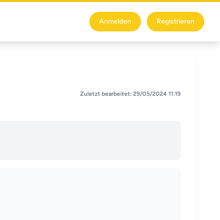
Anmelden
Registrieren
Zuletzt bearbeitet: 29/05/2024 11:19