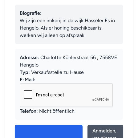
Biografie:
Wij zijn een imkerij in de wijk Hasseler Es in 
Hengelo. Als er honing beschikbaar is 
werken wij alleen op afspraak.
Adresse:
Charlotte Köhlerstraat 56 , 7558VE
Hengelo
Typ:
Verkaufsstelle zu Hause
E-Mail:
Telefon:
Nicht öffentlich
Anmelden,