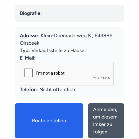
Biografie:
Adresse:
Klein-Doenraderweg 8 , 6438BP
Oirsbeek
Typ:
Verkaufsstelle zu Hause
E-Mail:
Telefon:
Nicht öffentlich
Anmelden,
um diesem
Route erstellen
Imker zu
folgen