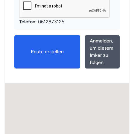
Telefon:
0612873125
Anmelden,
um diesem
Route erstellen
Imker zu
folgen