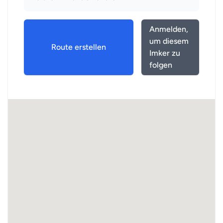
Anmelden,
um diesem
Route erstellen
Imker zu
folgen