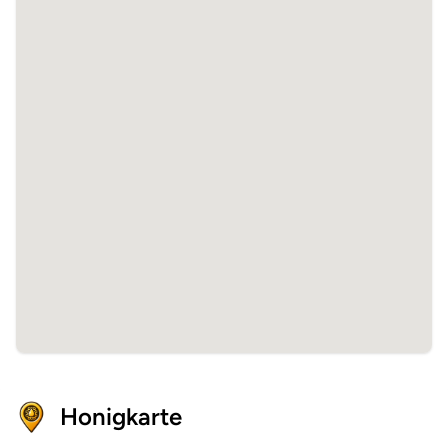
Honigkarte