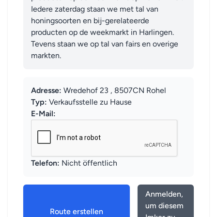
Iedere zaterdag staan we met tal van 
honingsoorten en bij-gerelateerde 
producten op de weekmarkt in Harlingen.

Tevens staan we op tal van fairs en overige 
markten.
Adresse:
Wredehof 23 , 8507CN Rohel
Typ:
Verkaufsstelle zu Hause
E-Mail:
Telefon:
Nicht öffentlich
Anmelden,
um diesem
Route erstellen