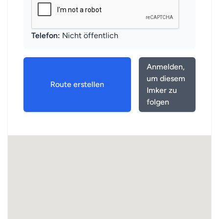
Telefon:
Nicht öffentlich
Anmelden,
um diesem
Route erstellen
Imker zu
folgen