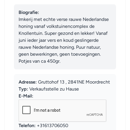
Biografie:
Imkerij met echte verse rauwe Nederlandse 
honing vanaf volkstuinencomplex de 
Knollentuin. Super gezond en lekker! Vanaf 
juni ieder jaar vers en koud geslingerde 
rauwe Nederlandse honing. Puur natuur, 
geen bewerkingen, geen toevoegingen. 
Potjes van ca 450gr.
Adresse:
Gruttohof 13 , 2841NE Moordrecht
Typ:
Verkaufsstelle zu Hause
E-Mail:
Telefon:
+31613706050