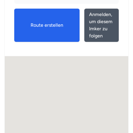
Anmelden,
um diesem
Route erstellen
Imker zu
folgen