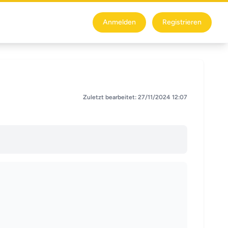
Anmelden
Registrieren
Zuletzt bearbeitet: 27/11/2024 12:07