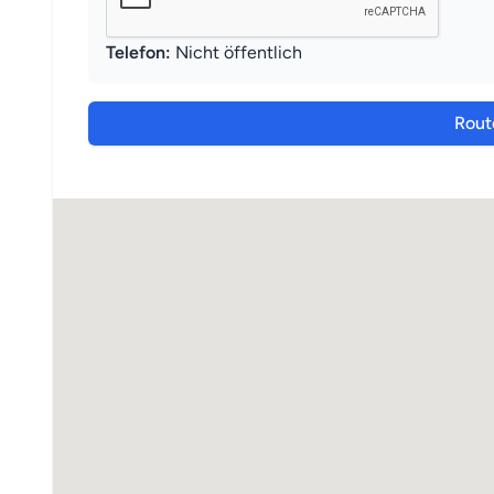
Telefon:
Nicht öffentlich
Rout