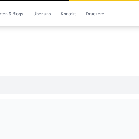
hten & Blogs
Über uns
Kontakt
Druckerei