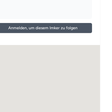
Anmelden, um diesem Imker zu folgen