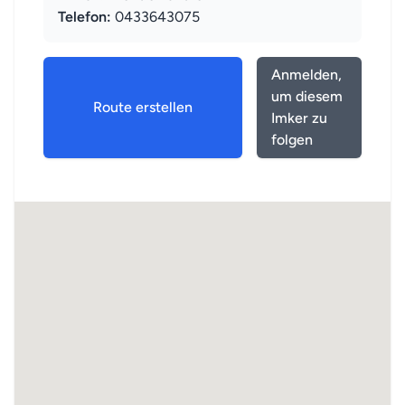
Telefon:
0433643075
Anmelden,
um diesem
Route erstellen
Imker zu
folgen