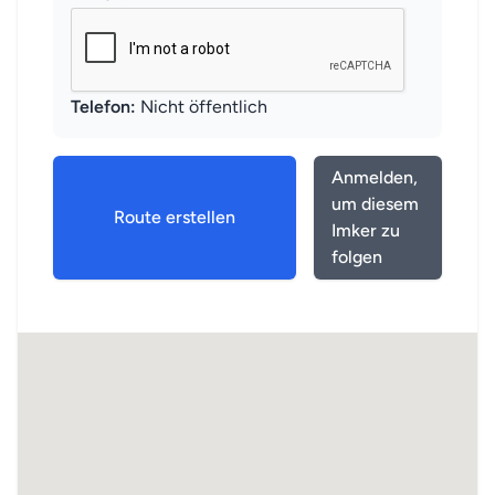
Telefon:
Nicht öffentlich
Anmelden,
um diesem
Route erstellen
Imker zu
folgen