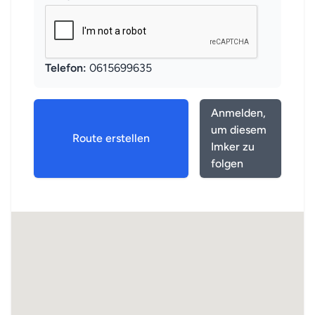
Telefon:
0615699635
Anmelden,
um diesem
Route erstellen
Imker zu
folgen