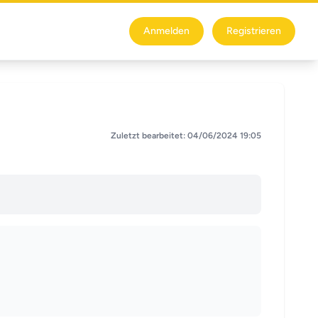
Anmelden
Registrieren
Zuletzt bearbeitet: 04/06/2024 19:05