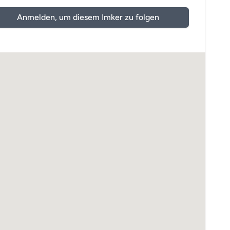
Anmelden, um diesem Imker zu folgen