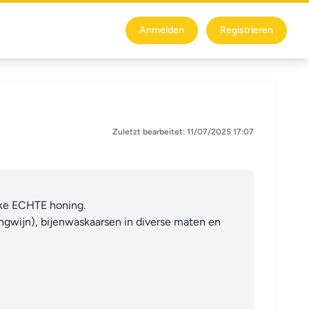
Anmelden
Registrieren
Zuletzt bearbeitet: 11/07/2025 17:07
ke ECHTE honing. 

ngwijn), bijenwaskaarsen in diverse maten en 