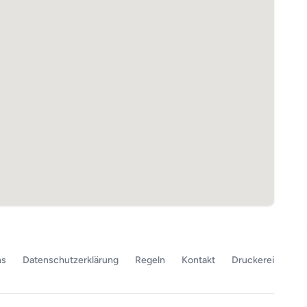
ns
Datenschutzerklärung
Regeln
Kontakt
Druckerei