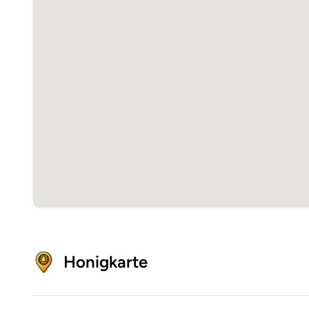
Honigkarte