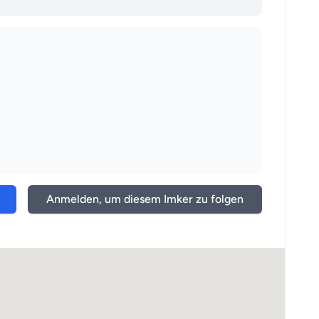
Anmelden, um diesem Imker zu folgen