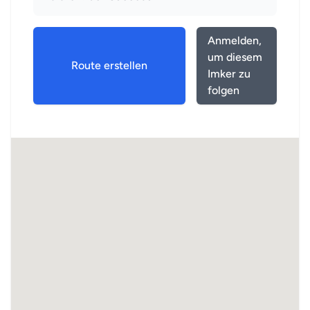
Anmelden,
um diesem
Route erstellen
Imker zu
folgen