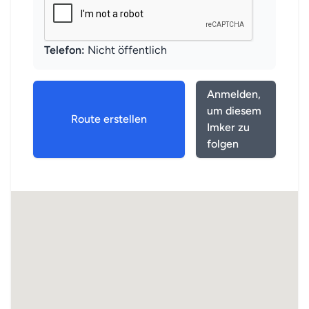
Telefon:
Nicht öffentlich
Anmelden,
um diesem
Route erstellen
Imker zu
folgen