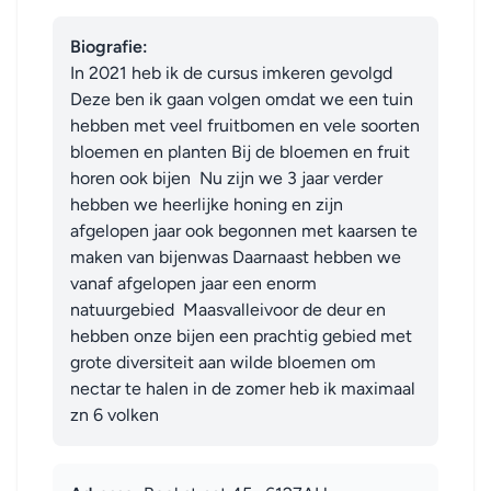
Biografie:
In 2021 heb ik de cursus imkeren gevolgd 
Deze ben ik gaan volgen omdat we een tuin 
hebben met veel fruitbomen en vele soorten 
bloemen en planten Bij de bloemen en fruit 
horen ook bijen  Nu zijn we 3 jaar verder 
hebben we heerlijke honing en zijn 
afgelopen jaar ook begonnen met kaarsen te 
maken van bijenwas Daarnaast hebben we 
vanaf afgelopen jaar een enorm 
natuurgebied  Maasvalleivoor de deur en 
hebben onze bijen een prachtig gebied met 
grote diversiteit aan wilde bloemen om 
nectar te halen in de zomer heb ik maximaal 
zn 6 volken