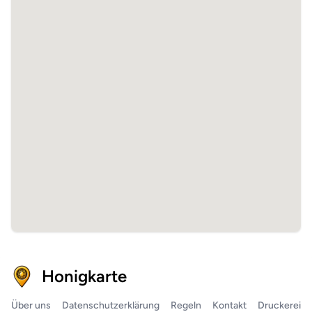
Honigkarte
Über uns
Datenschutzerklärung
Regeln
Kontakt
Druckerei