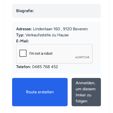
Biografie:
Adresse:
Lindenlaan 160 , 9120 Beveren
Typ:
Verkaufsstelle zu Hause
E-Mail:
Telefon:
0485 768 452
Anmelden,
um diesem
Route erstellen
Imker zu
folgen